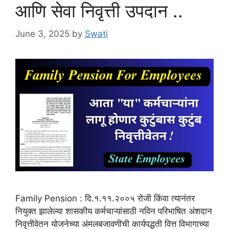
आणि सेवा निवृत्ती उपदान ..
June 3, 2025
by
Swati
Family Pension : दि.१.११.२००५ रोजी किंवा त्यानंतर
नियुक्त झालेल्या शासकीय कर्मचाऱ्यांसाठी नविन परिभाषित अंशदान
निवृत्तीवेतन योजनेच्या अंमलबजावणीची कार्यपद्धती वित्त विभागाच्या