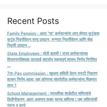
Recent Posts
Family Pension : आता “या” कर्मचाऱ्यांना लागू होणार कुटुंबास
कुटुंब निवृत्तीवेतन,मृत्यू उपदान, रुग्णता निवृत्तीवेतन आणि सेवा
निवृत्ती उपदान ..
State Employees : मोठी बातमी ! राज्य कर्मचाऱ्यांच्या
शिस्तभंगविषयक कारवाई संदर्भात महत्वपूर्ण शासन निर्णय निर्गमित
…
7th Pay commission : खुल्लर समिती वेतन त्रुटी निवारण
शासन निर्णय आला; पहा कोणत्या संवर्गातील कर्मचाऱ्यांना मिळणार
लाभ ?
School Management : प्राथमिक शाळेतील समित्यांचे
विलीनीकरण; आता असणार फक्त चारच समित्या ! पहा समित्यांची
रचना व कार्य