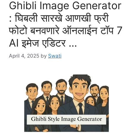
Ghibli Image Generator
: घिबली सारखे आणखी फ्री
फोटो बनवणारे ऑनलाईन टॉप 7
AI इमेज एडिटर …
April 4, 2025
by
Swati