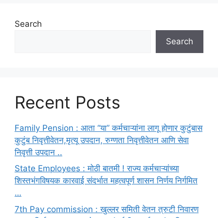
Search
Search
Recent Posts
Family Pension : आता “या” कर्मचाऱ्यांना लागू होणार कुटुंबास
कुटुंब निवृत्तीवेतन,मृत्यू उपदान, रुग्णता निवृत्तीवेतन आणि सेवा
निवृत्ती उपदान ..
State Employees : मोठी बातमी ! राज्य कर्मचाऱ्यांच्या
शिस्तभंगविषयक कारवाई संदर्भात महत्वपूर्ण शासन निर्णय निर्गमित
…
7th Pay commission : खुल्लर समिती वेतन त्रुटी निवारण