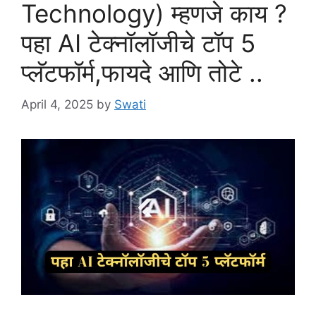
Technology) म्हणजे काय ?
पहा AI टेक्नॉलॉजीचे टॉप 5
प्लॅटफॉर्म,फायदे आणि तोटे ..
April 4, 2025
by
Swati