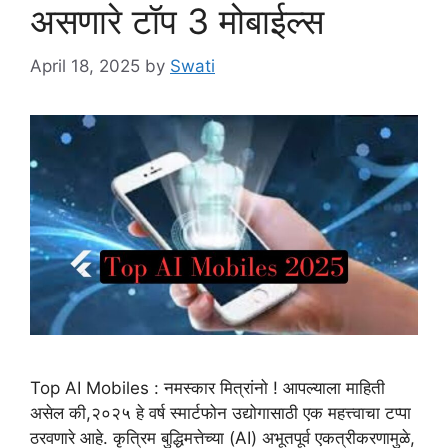
असणारे टॉप 3 मोबाईल्स
April 18, 2025
by
Swati
Top AI Mobiles : नमस्कार मित्रांनो ! आपल्याला माहिती
असेल की,२०२५ हे वर्ष स्मार्टफोन उद्योगासाठी एक महत्त्वाचा टप्पा
ठरवणारे आहे. कृत्रिम बुद्धिमत्तेच्या (AI) अभूतपूर्व एकत्रीकरणामुळे,